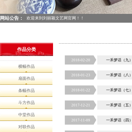
欢迎来到刘丽颖文艺网官网！！
欢迎来到刘丽颖文艺网官网！！
网站公告：
欢迎来到刘丽颖文艺网官网！！
欢迎来到刘丽颖文艺网官网！！
作品分类
2018-02-20
一禾梦话（九）
横幅作品
2018-01-23
一禾梦话（八）
扇面作品
2018-01-22
一禾梦话（七）
条幅作品
斗方作品
2017-12-21
一禾梦话（五
中堂作品
2017-11-09
一禾梦话（四
对联作品