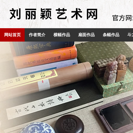
网站首页
作者简介
横幅作品
扇面作品
条幅作品
斗