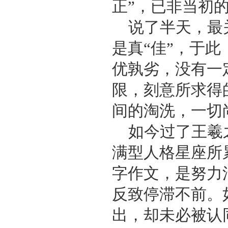
正”，已非当初的
说了半天，最
是真“佳”，于
优孰劣，没有一
限，刻意所求得
间的淘洗，一切
如今过了王羲
满型人格星座所
字作文，是努力
反致停滞不前。
出，却未必被认