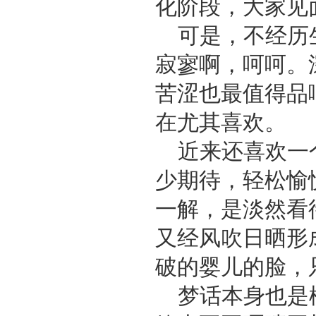
化阶段，大家见
可是，不经历
寂寥啊，呵呵。
苦涩也最值得品
在尤其喜欢。
近来还喜欢一
少期待，轻松愉
一解，是淡然看
又经风吹日晒形
破的婴儿的脸，
梦话本身也是