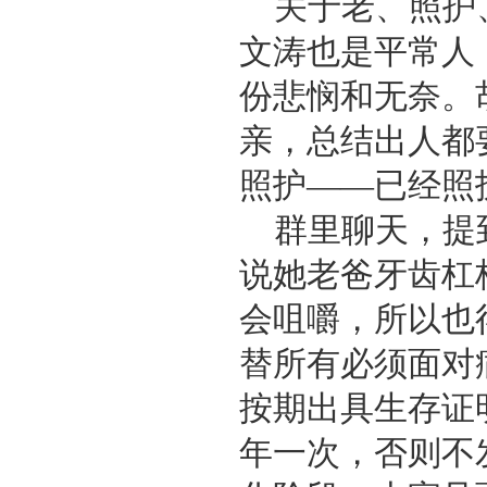
关于老、照护
文涛也是平常人
份悲悯和无奈。
亲，总结出人都
照护——已经照
群里聊天，提
说她老爸牙齿杠
会咀嚼，所以也
替所有必须面对
按期出具生存证
年一次，否则不