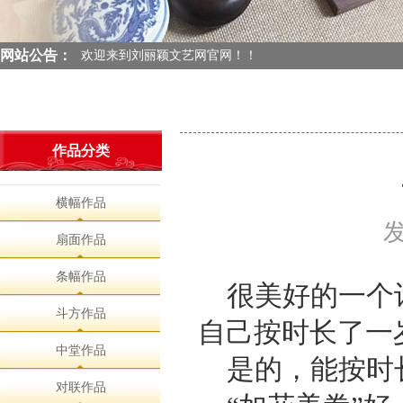
欢迎来到刘丽颖文艺网官网！！
欢迎来到刘丽颖文艺网官网！！
网站公告：
欢迎来到刘丽颖文艺网官网！！
欢迎来到刘丽颖文艺网官网！！
作品分类
横幅作品
发
扇面作品
条幅作品
很美好的一个
斗方作品
自己按时长了一
中堂作品
是的，能按时
对联作品