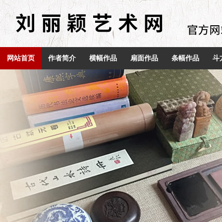
网站首页
作者简介
横幅作品
扇面作品
条幅作品
斗