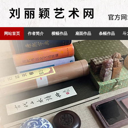
网站首页
作者简介
横幅作品
扇面作品
条幅作品
斗