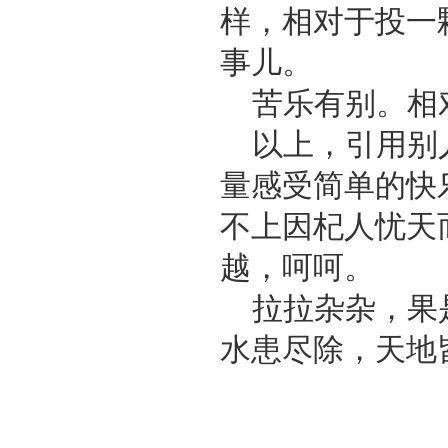
样，相对于投一
事儿。
苦乐有别。相
以上，引用别
量感受简单的快
不上因杞人忧天
越，呵呵。
拉拉杂杂，果
水患尽除，天地