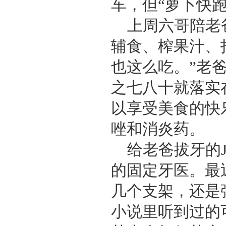
车，但“萝卜快
上周六哥陪老
辅食、榨果汁、
也这么吃。”老
之七八十就落实
以享受美食的快
唑和消炎药。
给老爸拔牙的
的固定牙医。最
几个支架，还是
小说里听到过的