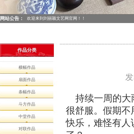
欢迎来到刘丽颖文艺网官网！！
欢迎来到刘丽颖文艺网官网！！
网站公告：
欢迎来到刘丽颖文艺网官网！！
欢迎来到刘丽颖文艺网官网！！
作品分类
横幅作品
发
扇面作品
条幅作品
持续一周的大
斗方作品
很舒服。假期不
中堂作品
快乐，难怪有人
对联作品