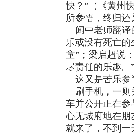
快？”（《黄州
所参悟，终归还
闻中老师翻译
乐或没有死亡的
童”；梁启超说
尽责任的乐趣。
这又是苦乐参
刷手机，一则
车并公开正在参
心无城府地在朋
就来了，不到一