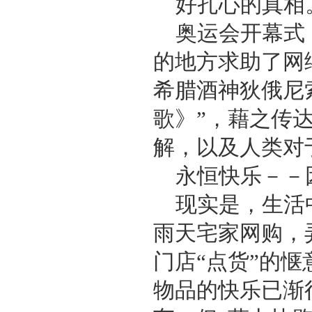
好扎心的真相
奥运会开幕式
的地方求助了网
希腊酒神狄俄尼
歌》”，藉之传
解，以及人类对
永恒快乐－－
现实是，生活
雨天宅家网购，
门店“点货”的
物品的快乐已渐