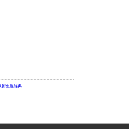
技術重溫經典