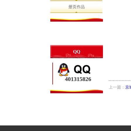
册页作品
QQ
401315826
上一篇：
京