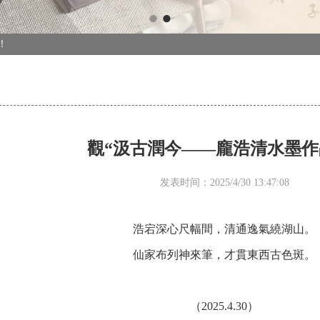
！
！
！
！
觀“汲古潤今——龐浩清水墨作
发表时间：2025/4/30 13:47:08
浩宕深心尺幅間，清通逸氣繞湖山。
仙家布列神來筆，才貫東西古色斑。
（2025.4.30）